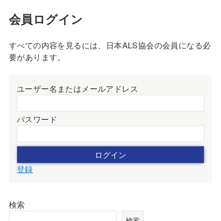
会員ログイン
すべての内容を見るには、日本ALS協会の会員になる必
要があります。
ユーザー名またはメールアドレス
パスワード
登録
検索
検索