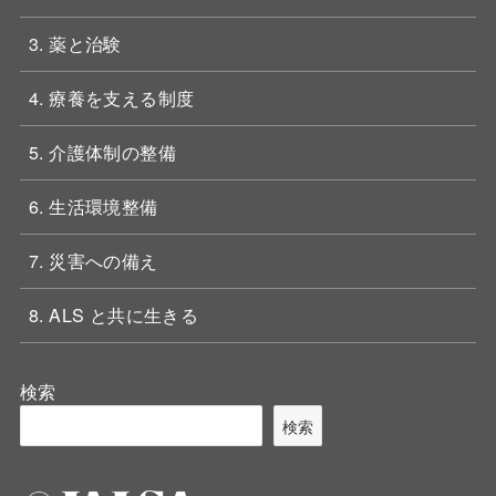
3. 薬と治験
4. 療養を支える制度
5. 介護体制の整備
6. 生活環境整備
7. 災害への備え
8. ALS と共に生きる
検索
検索