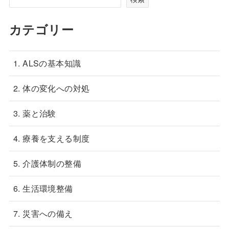
カテゴリー
1. ALSの基本知識
2. 体の変化への対処
3. 薬と治験
4. 療養を支える制度
5. 介護体制の整備
6. 生活環境整備
7. 災害への備え