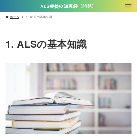
ALS療養の知恵袋（開発）
ホーム
1. ALSの基本知識
1. ALSの基本知識