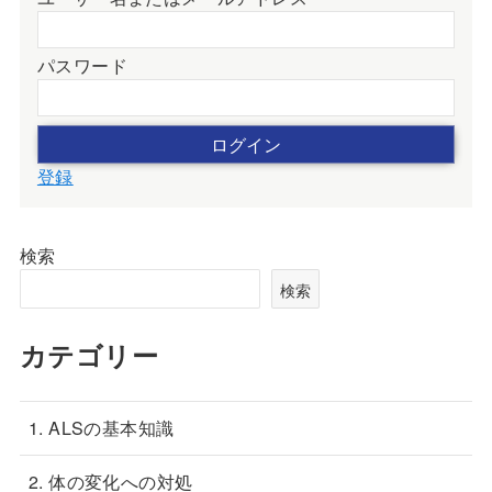
パスワード
登録
検索
検索
カテゴリー
1. ALSの基本知識
2. 体の変化への対処