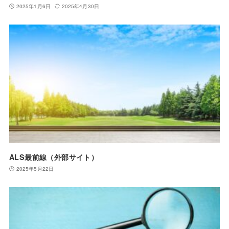
2025年1月6日
2025年4月30日
ALS最前線（外部サイト）
2025年5月22日