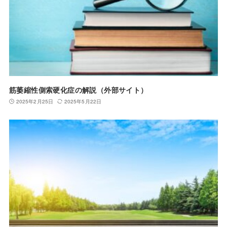
筋萎縮性側索硬化症の解説（外部サイト）
2025年2月25日
2025年5月22日