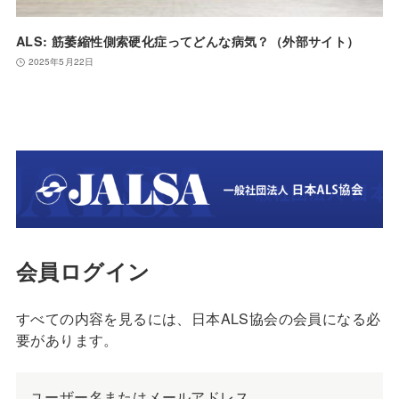
ALS: 筋萎縮性側索硬化症ってどんな病気？（外部サイト）
2025年5月22日
会員ログイン
すべての内容を見るには、日本ALS協会の会員になる必
要があります。
ユーザー名またはメールアドレス