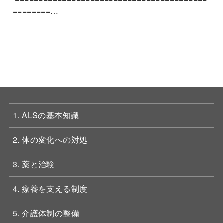
========…
1. ALSの基本知識
2. 体の変化への対処
3. 薬と治験
4. 療養を支える制度
5. 介護体制の整備