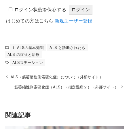
ログイン状態を保存する
はじめての方はこちら
新規ユーザー登録
1. ALSの基本知識
ALS と診断されたら
ALS の症状と治療
ALSステーション
ALS（筋萎縮性側索硬化症）について（外部サイト）
筋萎縮性側索硬化症（ALS）（指定難病２）（外部サイト）
関連記事