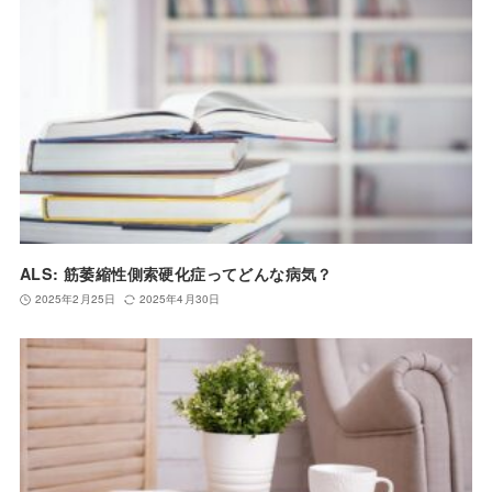
ALS: 筋萎縮性側索硬化症ってどんな病気？
2025年2月25日
2025年4月30日