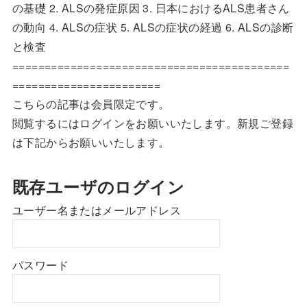
の基礎 2. ALSの発症原因 3. 日本におけるALS患者さん
の動向 4. ALSの症状 5. ALSの症状の経過 6. ALSの診断
と検査
===========================================
=======================
こちらの記事は会員限定です。
閲覧するにはログインをお願いいたします。新規ご登録
は下記からお願いいたします。
既存ユーザのログイン
ユーザー名またはメールアドレス
パスワード