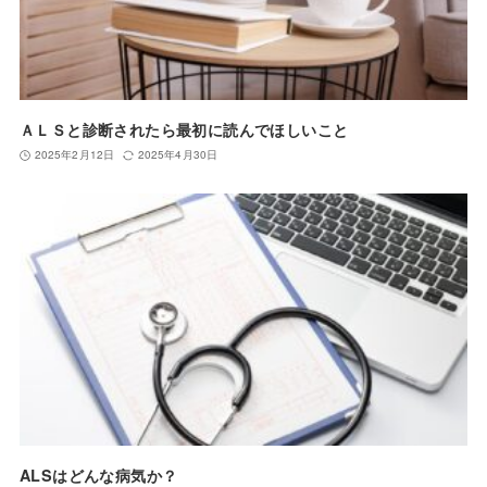
ＡＬＳと診断されたら最初に読んでほしいこと
2025年2月12日
2025年4月30日
ALSはどんな病気か？