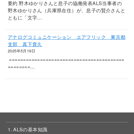
要約 野木ゆかりさんと息子の協働発表ALS当事者の
野木ゆかりさん（兵庫県在住）が、息子の賢介さんと
ともに「文字…
アナログコミュニケーション エアフリック 東京都
支部 真下貴久
2025年5月19日
=========================================
========…
1. ALSの基本知識