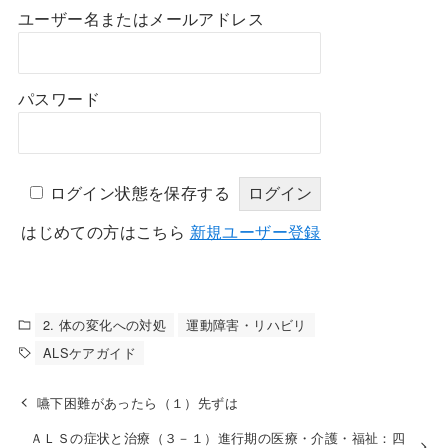
ユーザー名またはメールアドレス
パスワード
ログイン状態を保存する
はじめての方はこちら
新規ユーザー登録
2. 体の変化への対処
運動障害・リハビリ
ALSケアガイド
嚥下困難があったら（１）先ずは
ＡＬＳの症状と治療（３－１）進行期の医療・介護・福祉：四