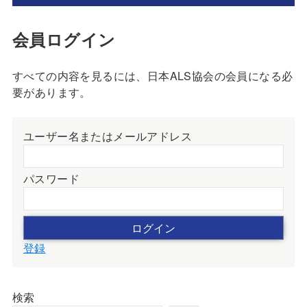
会員ログイン
すべての内容を見るには、日本ALS協会の会員になる必
要があります。
ユーザー名またはメールアドレス
パスワード
登録
検索