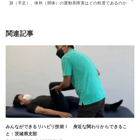
肢（手足）、体幹（胴体）の運動系障害はどの程度であるのか
関連記事
みんなができるリハビリ技術！ 身近な関わりからできるこ
と：茨城県支部