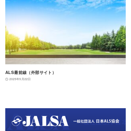
ALS最前線（外部サイト）
2025年5月22日