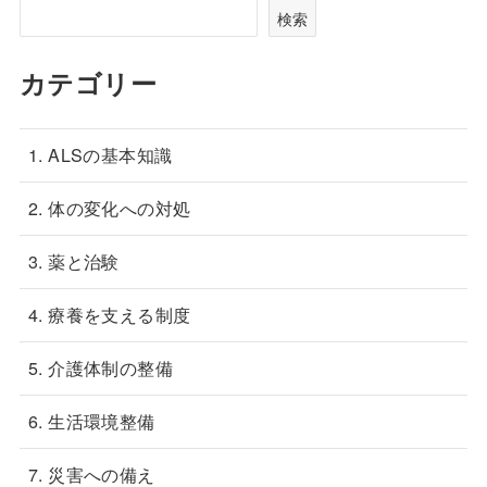
検索
カテゴリー
1. ALSの基本知識
2. 体の変化への対処
3. 薬と治験
4. 療養を支える制度
5. 介護体制の整備
6. 生活環境整備
7. 災害への備え