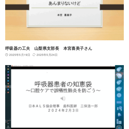
呼吸器の工夫 山梨県支部長 本宮喜美子さん
2025年5月19日
2025年5月24日