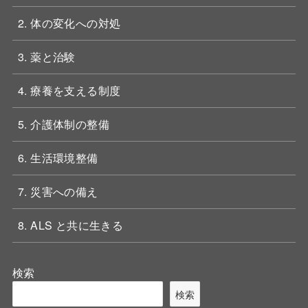
2. 体の変化への対処
3. 薬と治験
4. 療養を支える制度
5. 介護体制の整備
6. 生活環境整備
7. 災害への備え
8. ALS と共に生きる
検索
検索