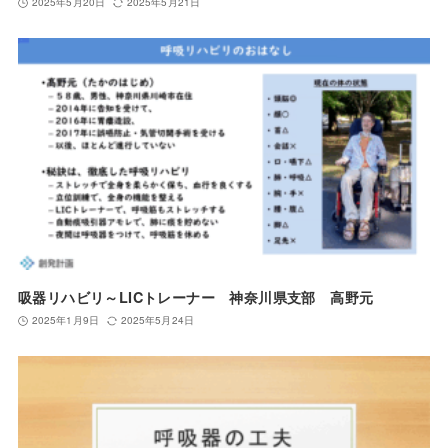
2025年5月20日
2025年5月21日
吸器リハビリ～LICトレーナー 神奈川県支部 高野元
2025年1月9日
2025年5月24日